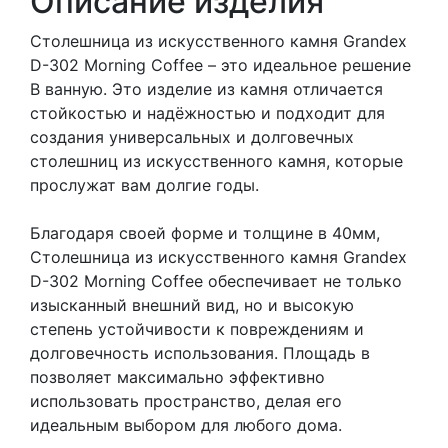
Описание изделия
Столешница из искусственного камня Grandex
D-302 Morning Coffee – это идеальное решение
В ванную. Это изделие из камня отличается
стойкостью и надёжностью и подходит для
создания универсальных и долговечных
столешниц из искусственного камня, которые
прослужат вам долгие годы.
Благодаря своей форме и толщине в 40мм,
Столешница из искусственного камня Grandex
D-302 Morning Coffee обеспечивает не только
изысканный внешний вид, но и высокую
степень устойчивости к повреждениям и
долговечность использования. Площадь в
позволяет максимально эффективно
использовать пространство, делая его
идеальным выбором для любого дома.