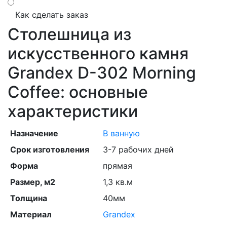
Как сделать заказ
Столешница из
искусственного камня
Grandex D-302 Morning
Coffee: основные
характеристики
Назначение
В ванную
Срок изготовления
3-7 рабочих дней
Форма
прямая
Размер, м2
1,3 кв.м
Толщина
40мм
Материал
Grandex