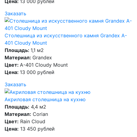
Цена:
13 000 рублей
Заказать
Столешница из искусственного камня Grandex A-
401 Cloudy Mount
Площадь:
1,1 м2
Материал:
Grandex
Цвет:
A-401 Cloudy Mount
Цена:
13 000 рублей
Заказать
Акриловая столешница на кухню
Площадь:
4,4 м2
Материал:
Corian
Цвет:
Rain Cloud
Цена:
13 450 рублей