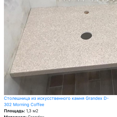
Столешница из искусственного камня Grandex D-
302 Morning Coffee
Площадь:
1,3 м2