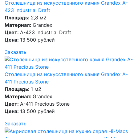
Столешница из искусственного камня Grandex A-
423 Industrial Draft
Площадь:
2,8 м2
Материал:
Grandex
Цвет:
A-423 Industrial Draft
Цена:
13 500 рублей
Заказать
Столешница из искусственного камня Grandex A-
411 Precious Stone
Площадь:
1 м2
Материал:
Grandex
Цвет:
A-411 Precious Stone
Цена:
13 500 рублей
Заказать