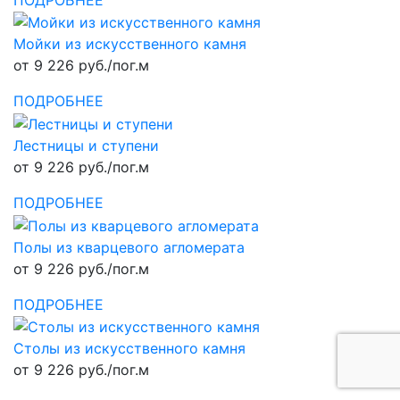
Мойки из искусственного камня
от 9 226 руб./пог.м
ПОДРОБНЕЕ
Лестницы и ступени
от 9 226 руб./пог.м
ПОДРОБНЕЕ
Полы из кварцевого агломерата
от 9 226 руб./пог.м
ПОДРОБНЕЕ
Столы из искусственного камня
от 9 226 руб./пог.м