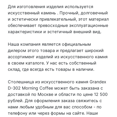
Для изготовления изделия используется
искусственный камень
. Прочный, долговечный
и эстетически привлекательный, этот материал
обеспечивает превосходные эксплуатационные
характеристики и эстетичный внешний вид.
Наша компания является официальным
дилером этого товара и предлагает широкий
ассортимент изделий из искусственного камня
в своем каталоге. У нас есть собственный
склад, где всегда есть товары в наличии.
Столешница из искусственного камня Grandex
D-302 Morning Coffee может быть заказана с
доставкой по Москве и области по цене 12 500
рублей. Для оформления заказа свяжитесь с
нами любым удобным для вас способом - по
телефону или через формы на сайте. Наши