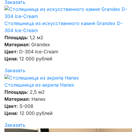
Заказать
Столешница из искусственного камня Grandex D-
304 Ice-Cream
Площадь:
1,2 м2
Материал:
Grandex
Цвет:
D-304 Ice-Cream
Цена:
12 000 рублей
Заказать
Столешница из акрила Hanex
Площадь:
2,5 м2
Материал:
Hanex
Цвет:
S-008
Цена:
12 000 рублей
Заказать