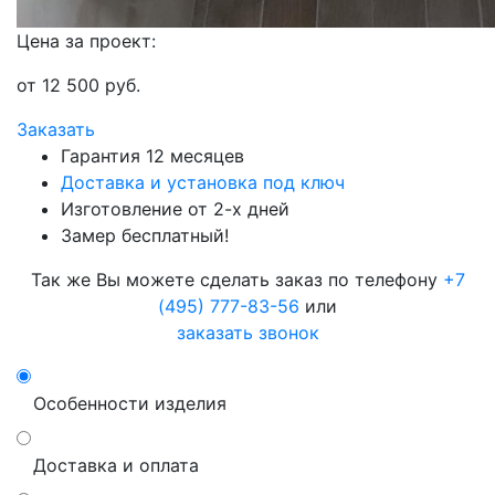
Цена за проект:
от
12 500
руб.
Заказать
Гарантия 12 месяцев
Доставка и установка под ключ
Изготовление от 2-х дней
Замер бесплатный!
Так же Вы можете сделать заказ по телефону
+7
(495) 777-83-56
или
заказать звонок
Особенности изделия
Доставка и оплата