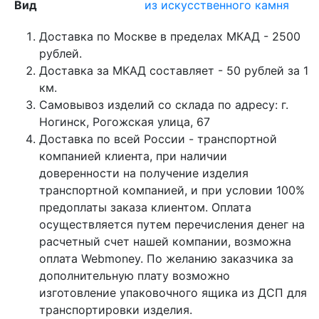
Вид
из искусственного камня
Доставка по Москве в пределах МКАД - 2500
рублей.
Доставка за МКАД составляет - 50 рублей за 1
км.
Самовывоз изделий со склада по адресу: г.
Ногинск, Рогожская улица, 67
Доставка по всей России - транспортной
компанией клиента, при наличии
доверенности на получение изделия
транспортной компанией, и при условии 100%
предоплаты заказа клиентом. Оплата
осуществляется путем перечисления денег на
расчетный счет нашей компании, возможна
оплата Webmoney. По желанию заказчика за
дополнительную плату возможно
изготовление упаковочного ящика из ДСП для
транспортировки изделия.