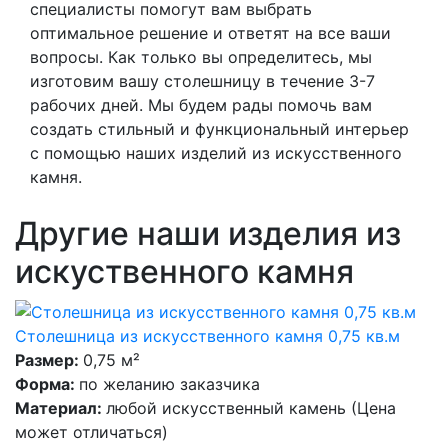
специалисты помогут вам выбрать
оптимальное решение и ответят на все ваши
вопросы. Как только вы определитесь, мы
изготовим вашу столешницу в течение 3-7
рабочих дней. Мы будем рады помочь вам
создать стильный и функциональный интерьер
с помощью наших изделий из искусственного
камня.
Другие наши изделия из
искуственного камня
Столешница из искусственного камня 0,75 кв.м
Размер:
0,75 м²
Форма:
по желанию заказчика
Материал:
любой искусственный камень (Цена
может отличаться)