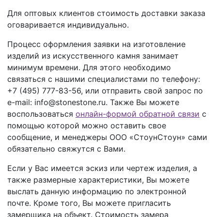
Для оптовых клиентов стоимость доставки заказа
оговаривается индивидуально.
Процесс оформления заявки на изготовление
изделий из искусственного камня занимает
минимум времени. Для этого необходимо
связаться с нашими специалистами по телефону:
+7 (495) 777-83-56
, или отправить свой запрос по
e-mail: info@stonestone.ru. Также Вы можете
воспользоваться
онлайн-формой обратной связи
с
помощью которой можно оставить свое
сообщение, и менеджеры ООО «СтоунСтоун» сами
обязательно свяжутся с Вами.
Если у Вас имеется эскиз или чертеж изделия, а
также размерные характеристики, Вы можете
выслать данную информацию по электронной
почте. Кроме того, Вы можете пригласить
замерщика на объект. Стоимость замера