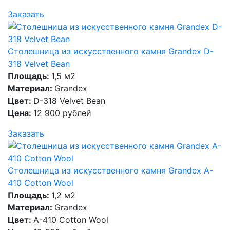
Заказать
Столешница из искусственного камня Grandex D-
318 Velvet Bean
Площадь:
1,5 м2
Материал:
Grandex
Цвет:
D-318 Velvet Bean
Цена:
12 900 рублей
Заказать
Столешница из искусственного камня Grandex A-
410 Cotton Wool
Площадь:
1,2 м2
Материал:
Grandex
Цвет:
A-410 Cotton Wool