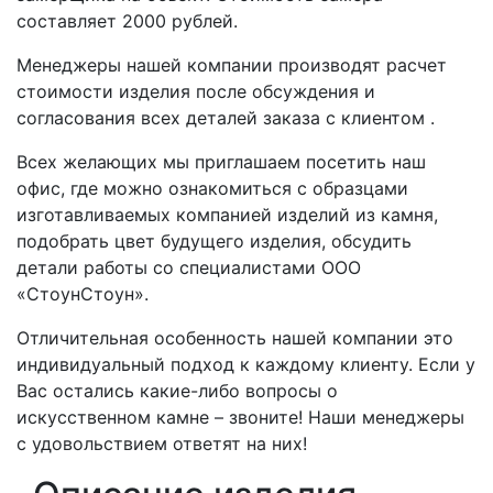
составляет 2000 рублей.
Менеджеры нашей компании производят расчет
стоимости изделия после обсуждения и
согласования всех деталей заказа с клиентом .
Всех желающих мы приглашаем посетить наш
офис, где можно ознакомиться с образцами
изготавливаемых компанией изделий из камня,
подобрать цвет будущего изделия, обсудить
детали работы со специалистами ООО
«СтоунСтоун».
Отличительная особенность нашей компании это
индивидуальный подход к каждому клиенту. Если у
Вас остались какие-либо вопросы о
искусственном камне – звоните! Наши менеджеры
с удовольствием ответят на них!