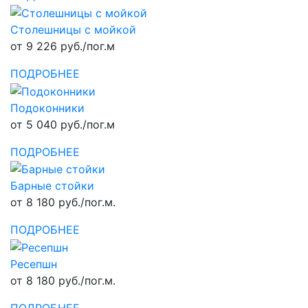
Столешницы с мойкой
от 9 226 руб./пог.м
ПОДРОБНЕЕ
Подоконники
от 5 040 руб./пог.м
ПОДРОБНЕЕ
Барные стойки
от 8 180 руб./пог.м.
ПОДРОБНЕЕ
Ресепшн
от 8 180 руб./пог.м.
ПОДРОБНЕЕ