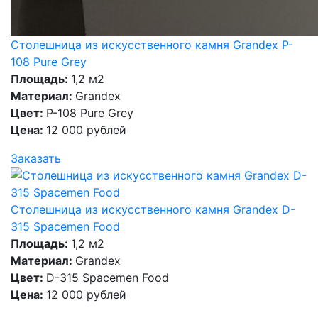
Столешница из искусственного камня Grandex P-
108 Pure Grey
Площадь:
1,2 м2
Материал:
Grandex
Цвет:
P-108 Pure Grey
Цена:
12 000 рублей
Заказать
Столешница из искусственного камня Grandex D-
315 Spacemen Food
Площадь:
1,2 м2
Материал:
Grandex
Цвет:
D-315 Spacemen Food
Цена:
12 000 рублей