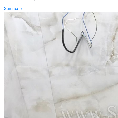
Заказать