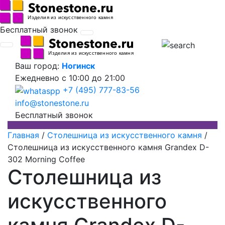
Бесплатный звонок
Ваш город:
Ногинск
Ежедневно
с 10:00 до 21:00
+7 (495) 777-83-56
info@stonestone.ru
Бесплатный звонок
Главная
/
Столешница из искусственного камня
/
Столешница из искусственного камня Grandex D-
302 Morning Coffee
Столешница из
искусственного