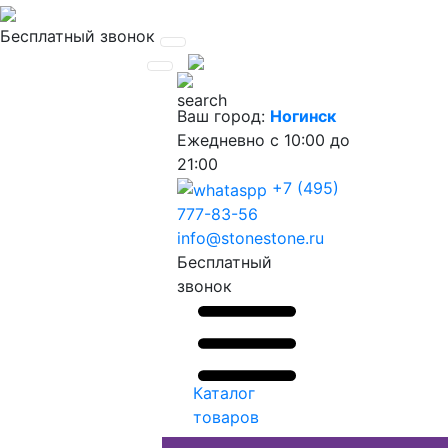
Бесплатный звонок
Ваш город:
Ногинск
Ежедневно
с 10:00 до
21:00
+7 (495)
777-83-56
info@stonestone.ru
Бесплатный
звонок
Каталог
товаров