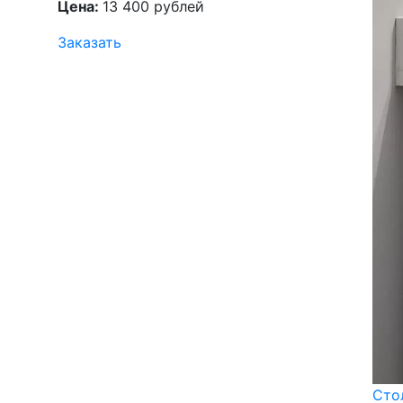
Цена:
13 400 рублей
Заказать
Сто