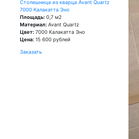
z
Столешница из кварца Avant Quartz
7000 Калакатта Эно
Площадь:
0,7 м2
Материал:
Avant Quartz
Цвет:
7000 Калакатта Эно
Цена:
15 600 рублей
Заказать