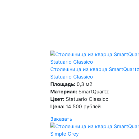
Столешница из кварца SmartQuart
Statuario Classico
Площадь:
0,3 м2
Материал:
SmartQuartz
Цвет:
Statuario Classico
Цена:
14 500 рублей
Заказать