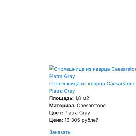
Столешница из кварца Caesarstone
Piatra Gray
Площадь:
1,8 м2
Материал:
Caesarstone
Цвет:
Piatra Gray
Цена:
16 305 рублей
Заказать