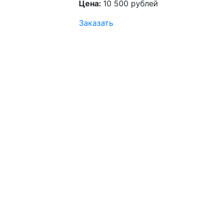
Цена:
10 500 рублей
Заказать