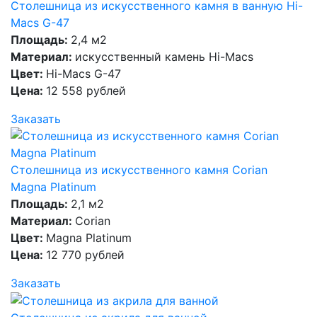
Столешница из искусственного камня в ванную Hi-
Macs G-47
Площадь:
2,4 м2
Материал:
искусственный камень Hi-Macs
Цвет:
Hi-Macs G-47
Цена:
12 558 рублей
Заказать
Столешница из искусственного камня Corian
Magna Platinum
Площадь:
2,1 м2
Материал:
Corian
Цвет:
Magna Platinum
Цена:
12 770 рублей
Заказать