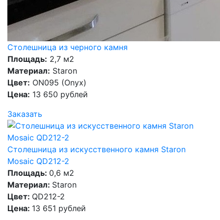
Столешница из черного камня
Площадь:
2,7 м2
Материал:
Staron
Цвет:
ON095 (Onyx)
Цена:
13 650 рублей
Заказать
Столешница из искусственного камня Staron
Mosaic QD212-2
Площадь:
0,6 м2
Материал:
Staron
Цвет:
QD212-2
Цена:
13 651 рублей