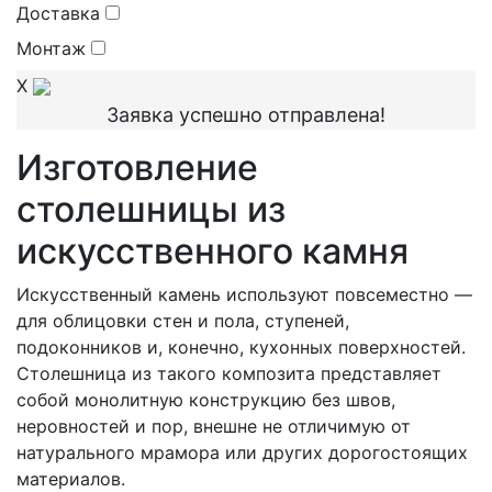
Доставка
Монтаж
X
Заявка успешно отправлена!
Изготовление
столешницы из
искусственного камня
Искусственный камень используют повсеместно —
для облицовки стен и пола, ступеней,
подоконников и, конечно, кухонных поверхностей.
Столешница из такого композита представляет
собой монолитную конструкцию без швов,
неровностей и пор, внешне не отличимую от
натурального мрамора или других дорогостоящих
материалов.