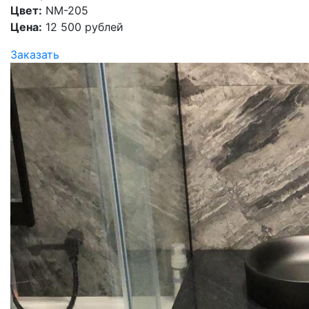
Цвет:
NM-205
Цена:
12 500 рублей
Заказать