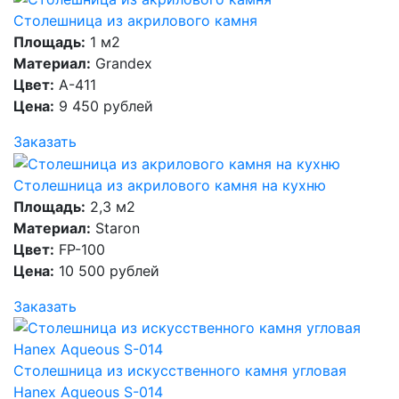
Столешница из акрилового камня
Площадь:
1 м2
Материал:
Grandex
Цвет:
A-411
Цена:
9 450 рублей
Заказать
Столешница из акрилового камня на кухню
Площадь:
2,3 м2
Материал:
Staron
Цвет:
FP-100
Цена:
10 500 рублей
Заказать
Столешница из искусственного камня угловая
Hanex Aqueous S-014