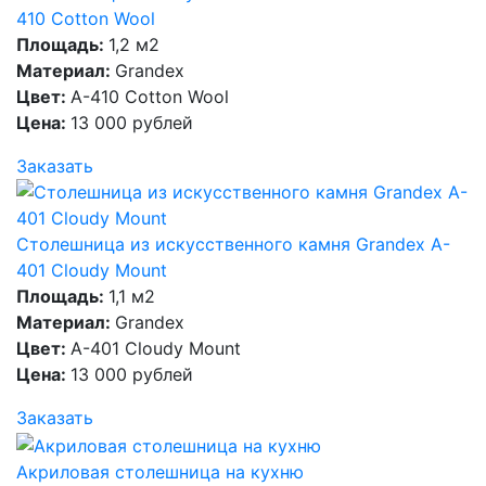
410 Cotton Wool
Площадь:
1,2 м2
Материал:
Grandex
Цвет:
A-410 Cotton Wool
Цена:
13 000 рублей
Заказать
Столешница из искусственного камня Grandex A-
401 Cloudy Mount
Площадь:
1,1 м2
Материал:
Grandex
Цвет:
A-401 Cloudy Mount
Цена:
13 000 рублей
Заказать
Акриловая столешница на кухню