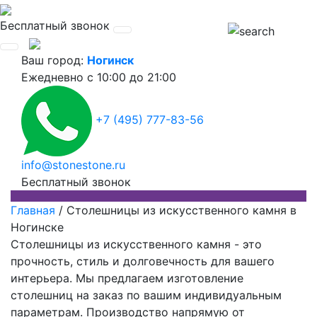
Бесплатный звонок
Ваш город:
Ногинск
Ежедневно
с 10:00 до 21:00
+7 (495) 777-83-56
info@stonestone.ru
Бесплатный звонок
Главная
/
Столешницы из искусственного камня в
Ногинске
Столешницы из искусственного камня - это
прочность, стиль и долговечность для вашего
интерьера. Мы предлагаем изготовление
столешниц на заказ по вашим индивидуальным
параметрам. Производство напрямую от