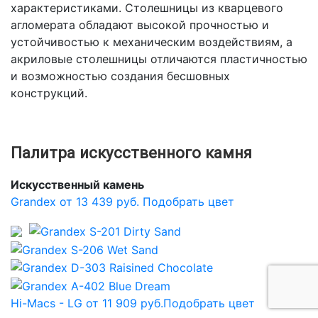
характеристиками. Столешницы из кварцевого
агломерата обладают высокой прочностью и
устойчивостью к механическим воздействиям, а
акриловые столешницы отличаются пластичностью
и возможностью создания бесшовных
конструкций.
Палитра искусственного камня
Искусственный камень
Grandex от 13 439 руб.
Подобрать цвет
Hi-Macs - LG от 11 909 руб.
Подобрать цвет