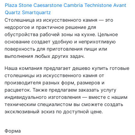
Plaza Stone
Caesarstone
Cambria
Technistone
Avant
Quartz
Smartquartz
Столешница из искусственного камня — это
недорогое и практичное решение для
обустройства рабочей зоны на кухне. Цельное
основание создает удобную и неприхотливую
поверхность для приготовления пищи или
выполнения любых других задач.
Наша компания предлагает дешево купить готовые
столешницы из искусственного камня от
производителя разных форм, размеров и
расцветок. Также предлагаем заказать услугу
индивидуального изготовления — вместе с нашим
техническим специалистом вы сможете создать
эксклюзивный эскиз по доступной цене.
Форма