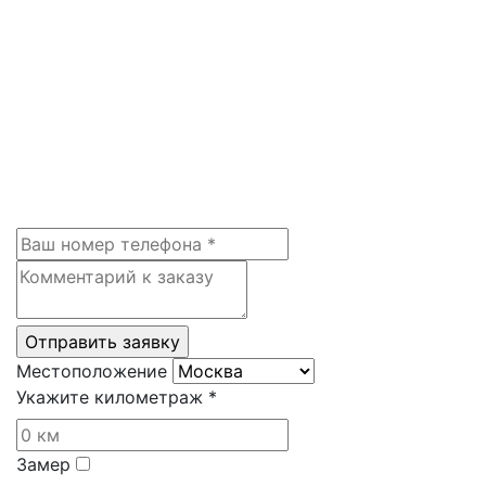
Местоположение
Укажите километраж *
Замер