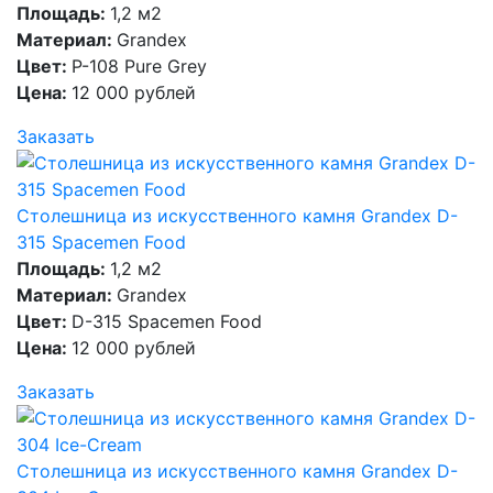
Площадь:
1,2 м2
Материал:
Grandex
Цвет:
P-108 Pure Grey
Цена:
12 000 рублей
Заказать
Столешница из искусственного камня Grandex D-
315 Spacemen Food
Площадь:
1,2 м2
Материал:
Grandex
Цвет:
D-315 Spacemen Food
Цена:
12 000 рублей
Заказать
Столешница из искусственного камня Grandex D-