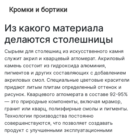
Кромки и бортики
Из какого материала
делаются столешницы
Сырьем для столешниц из искусственного камня
служит акрил и кварцевый агломерат. Акриловый
камень состоит из гидроксида алюминия,
пигментов и других составляющих с добавлением
акриловых смол. Специальные цветовые красители
придают литым плитам определенный оттенок и
рисунок. Кварцевого агломерата в составе 92-95%
— это природные компоненты, включая мрамор,
гранит или кварц, полиэфирные смолы и пигменты.
Технологии производства постоянно
совершенствуются, что позволяет создавать
продукт с улучшенными эксплуатационными