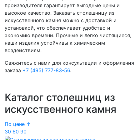
производителя гарантирует выгодные цены и
высокое качество. Заказать столешницу из
искусственного камня можно с доставкой и
установкой, что обеспечивает удобство и
экономию времени. Прочные и легко чистящиеся,
наши изделия устойчивы к химическим
воздействиям.
Свяжитесь с нами для консультации и оформления
заказа
+7 (495) 777-83-56
.
Каталог столешниц из
искусственного камня
По цене ↑
30
60
90