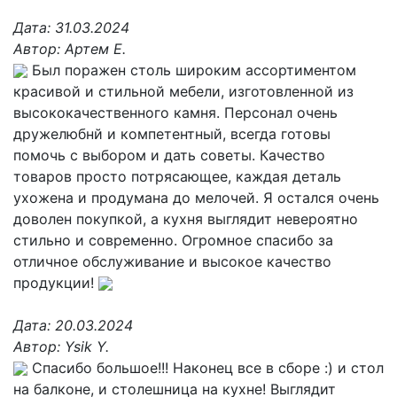
Дата:
31.03.2024
Автор:
Артем Е.
Был поражен столь широким ассортиментом
красивой и стильной мебели, изготовленной из
высококачественного камня. Персонал очень
дружелюбнй и компетентный, всегда готовы
помочь с выбором и дать советы. Качество
товаров просто потрясающее, каждая деталь
ухожена и продумана до мелочей. Я остался очень
доволен покупкой, а кухня выглядит невероятно
стильно и современно. Огромное спасибо за
отличное обслуживание и высокое качество
продукции!
Дата:
20.03.2024
Автор:
Ysik Y.
Спасибо большое!!! Наконец все в сборе :) и стол
на балконе, и столешница на кухне! Выглядит