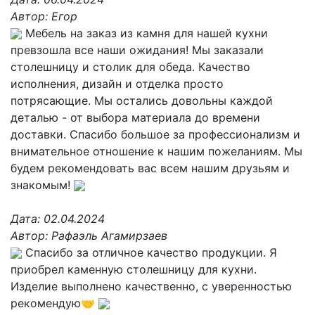
Автор:
Егор
Мебель на заказ из камня для нашей кухни
превзошла все наши ожидания! Мы заказали
столешницу и столик для обеда. Качество
исполнения, дизайн и отделка просто
потрясающие. Мы остались довольны каждой
деталью - от выбора материала до времени
доставки. Спасибо большое за профессионализм и
внимательное отношение к нашим пожеланиям. Мы
будем рекомендовать вас всем нашим друзьям и
знакомым!
Дата:
02.04.2024
Автор:
Рафаэль Агамирзаев
Спасибо за отличное качество продукции. Я
приобрел каменную столешницу для кухни.
Изделие выполнено качественно, с уверенностью
рекомендую🤝