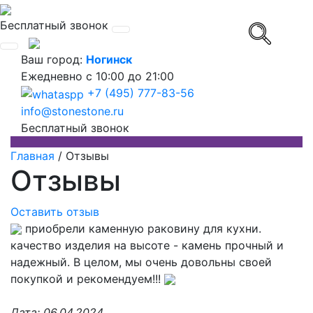
Бесплатный звонок
Ваш город:
Ногинск
Ежедневно
с 10:00 до 21:00
+7 (495) 777-83-56
info@stonestone.ru
Бесплатный звонок
Главная
/
Отзывы
Отзывы
Оставить отзыв
приобрели каменную раковину для кухни.
качество изделия на высоте - камень прочный и
надежный. В целом, мы очень довольны своей
покупкой и рекомендуем!!!
Дата:
06.04.2024