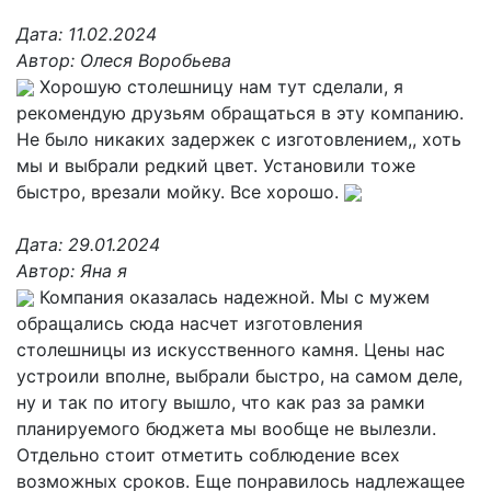
Дата:
11.02.2024
Автор:
Олеся Воробьева
Хорошую столешницу нам тут сделали, я
рекомендую друзьям обращаться в эту компанию.
Не было никаких задержек с изготовлением,, хоть
мы и выбрали редкий цвет. Установили тоже
быстро, врезали мойку. Все хорошо.
Дата:
29.01.2024
Автор:
Яна я
Компания оказалась надежной. Мы с мужем
обращались сюда насчет изготовления
столешницы из искусственного камня. Цены нас
устроили вполне, выбрали быстро, на самом деле,
ну и так по итогу вышло, что как раз за рамки
планируемого бюджета мы вообще не вылезли.
Отдельно стоит отметить соблюдение всех
возможных сроков. Еще понравилось надлежащее