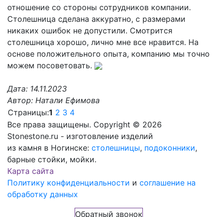
отношение со стороны сотрудников компании.
Столешница сделана аккуратно, с размерами
никаких ошибок не допустили. Смотрится
столешница хорошо, лично мне все нравится. На
основе положительного опыта, компанию мы точно
можем посоветовать.
Дата:
14.11.2023
Автор:
Натали Ефимова
Страницы:
1
2
3
4
Все права защищены. Copyright © 2026
Stonestone.ru - изготовление изделий
из камня в Ногинске:
столешницы
,
подоконники
,
барные стойки, мойки.
Карта сайта
Политику конфиденциальности
и
соглашение на
обработку данных
Обратный звонок