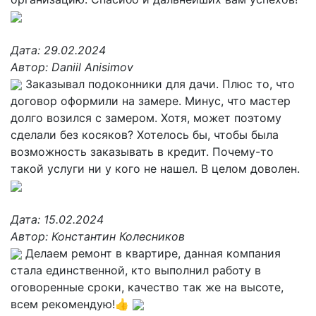
Дата:
29.02.2024
Автор:
Daniil Anisimov
Заказывал подоконники для дачи. Плюс то, что
договор оформили на замере. Минус, что мастер
долго возился с замером. Хотя, может поэтому
сделали без косяков? Хотелось бы, чтобы была
возможность заказывать в кредит. Почему-то
такой услуги ни у кого не нашел. В целом доволен.
Дата:
15.02.2024
Автор:
Константин Колесников
Делаем ремонт в квартире, данная компания
стала единственной, кто выполнил работу в
оговоренные сроки, качество так же на высоте,
всем рекомендую!👍