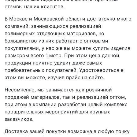
отзывы наших клиентов.
В Москве и Московской области достаточно много
компаний, занимающихся реализацией
полимерных отделочных материалов, но
большинство из них работает с оптовыми
покупателями, у нас же вы можете купить изделия
размером всего 1 метр. При этом цена данной
продукции приятно удивит даже самых
требовательных покупателей. Удостовериться в
этом вы можете, изучив прайс на сайте.
Несомненно, мы занимается как розничной
продажей материалов, так и реализацией оптом,
при этом в компании разработан целый комплекс
поощрительных мероприятий для крупных
заказчиков.
Доставка вашей покупки возможна в любую точку