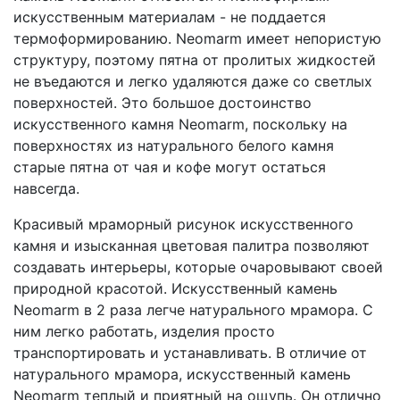
искусственным материалам - не поддается
термоформированию. Neomarm имеет непористую
структуру, поэтому пятна от пролитых жидкостей
не въедаются и легко удаляются даже со светлых
поверхностей. Это большое достоинство
искусственного камня Neomarm, поскольку на
поверхностях из натурального белого камня
старые пятна от чая и кофе могут остаться
навсегда.
Красивый мраморный рисунок искусственного
камня и изысканная цветовая палитра позволяют
создавать интерьеры, которые очаровывают своей
природной красотой. Искусственный камень
Neomarm в 2 раза легче натурального мрамора. С
ним легко работать, изделия просто
транспортировать и устанавливать. В отличие от
натурального мрамора, искусственный камень
Neomarm теплый и приятный на ощупь. Он отлично