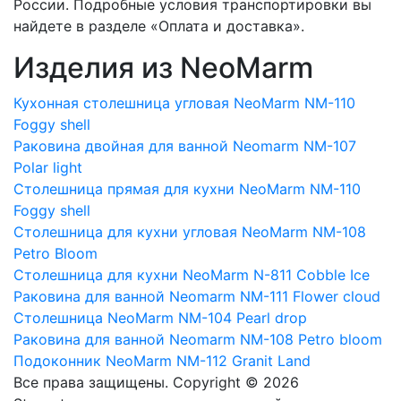
России. Подробные условия транспортировки вы
найдете в разделе «Оплата и доставка».
Изделия из NeoMarm
Кухонная столешница угловая NeoMarm NM-110
Foggy shell
Раковина двойная для ванной Neomarm NM-107
Polar light
Столешница прямая для кухни NeoMarm NM-110
Foggy shell
Столешница для кухни угловая NeoMarm NM-108
Petro Bloom
Столешница для кухни NeoMarm N-811 Cobble Ice
Раковина для ванной Neomarm NM-111 Flower cloud
Столешница NeoMarm NM-104 Pearl drop
Раковина для ванной Neomarm NM-108 Petro bloom
Подоконник NeoMarm NM-112 Granit Land
Все права защищены. Copyright © 2026