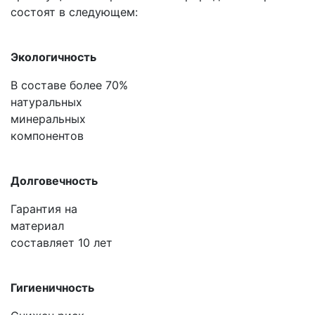
состоят в следующем:
Экологичность
В составе более 70%
натуральных
минеральных
компонентов
Долговечность
Гарантия на
материал
составляет 10 лет
Гигиеничность