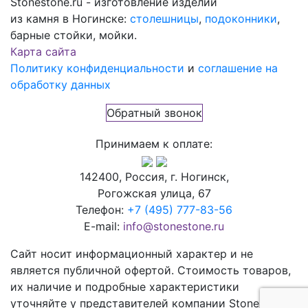
Stonestone.ru - изготовление изделий
из камня в Ногинске:
столешницы
,
подоконники
,
барные стойки, мойки.
Карта сайта
Политику конфиденциальности
и
соглашение на
обработку данных
Обратный звонок
Принимаем к оплате:
142400, Россия, г. Ногинск,
Рогожская улица, 67
Телефон:
+7 (495) 777-83-56
E-mail:
info@stonestone.ru
Сайт носит информационный характер и не
является публичной офертой. Стоимость товаров,
их наличие и подробные характеристики
уточняйте у представителей компании StoneStone,