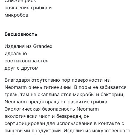
Снижен риск
появления грибка и
микробов
Бесшовность
Изделия из Grandex
идеально
состыковываются
друг с другом
Благодаря отсутствию пор поверхности из
Neomarm очень гигиеничны. В поры не забивается
грязь, там не скапливаются микробы и бактерии,
Neomarm предотвращает развитие грибка.
Экологическая безопасность Neomarm
экологически чист и безвреден, он
сертифицирован для использования в контакте с
пищевыми продуктами. Изделия из искусственного