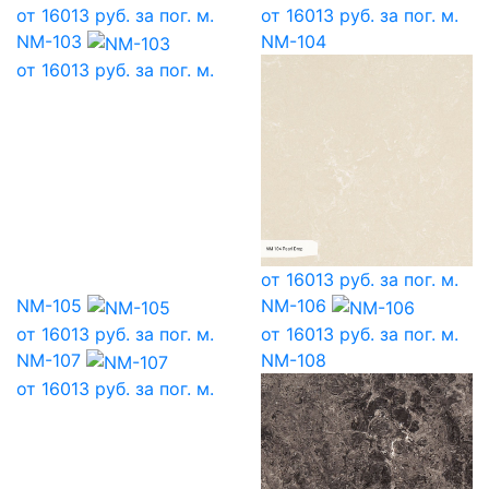
от
16013
руб. за пог. м.
от
16013
руб. за пог. м.
NM-103
NM-104
от
16013
руб. за пог. м.
от
16013
руб. за пог. м.
NM-105
NM-106
от
16013
руб. за пог. м.
от
16013
руб. за пог. м.
NM-107
NM-108
от
16013
руб. за пог. м.