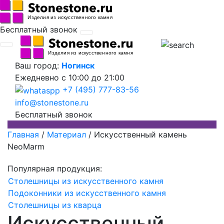
Бесплатный звонок
Ваш город:
Ногинск
Ежедневно
с 10:00 до 21:00
+7 (495) 777-83-56
info@stonestone.ru
Бесплатный звонок
Главная
/
Материал
/
Искусственный камень
NeoMarm
Популярная продукция:
Столешницы из искусственного камня
Подоконники из искусственного камня
Столешницы из кварца
Искусственный