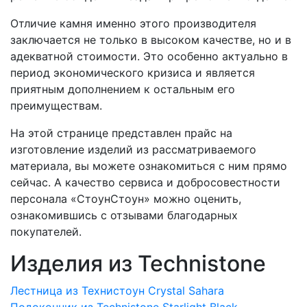
Отличие камня именно этого производителя
заключается не только в высоком качестве, но и в
адекватной стоимости. Это особенно актуально в
период экономического кризиса и является
приятным дополнением к остальным его
преимуществам.
На этой странице представлен прайс на
изготовление изделий из рассматриваемого
материала, вы можете ознакомиться с ним прямо
сейчас. А качество сервиса и добросовестности
персонала «СтоунСтоун» можно оценить,
ознакомившись с отзывами благодарных
покупателей.
Изделия из Technistone
Лестница из Технистоун Crystal Sahara