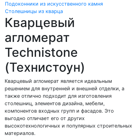
Подоконники из искусственного камня
Столешницы из кварца
Кварцевый
агломерат
Technistone
(Технистоун)
Кварцевый агломерат является идеальным
решением для внутренней и внешней отделки, а
также отлично подходит для изготовления
столешниц, элементов дизайна, мебели,
компонентов входных групп и фасадов. Это
выгодно отличает его от других
высокотехнологичных и популярных строительных
материалов.