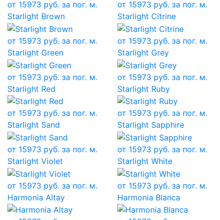
от
15973
руб. за пог. м.
от
15973
руб. за пог. м.
Starlight Brown
Starlight Citrine
от
15973
руб. за пог. м.
от
15973
руб. за пог. м.
Starlight Green
Starlight Grey
от
15973
руб. за пог. м.
от
15973
руб. за пог. м.
Starlight Red
Starlight Ruby
от
15973
руб. за пог. м.
от
15973
руб. за пог. м.
Starlight Sand
Starlight Sapphire
от
15973
руб. за пог. м.
от
15973
руб. за пог. м.
Starlight Violet
Starlight White
от
15973
руб. за пог. м.
от
15973
руб. за пог. м.
Harmonia Altay
Harmonia Blanca