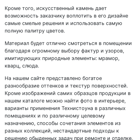
Кроме того, искусственный камень дает
возможность заказчику воплотить в его дизайне
самые смелые решения и использовать самую
полную палитру цветов.
Материал будет отлично смотреться в помещении
благодаря огромному выбору фактур и узоров,
имитирующих природные элементы: мрамор,
кварц, слюда.
На нашем сайте представлено богатое
разнообразие оттенков и текстур поверхностей.
Кроме изображений самих образцов продукции в
нашем каталоге можно найти фото в интерьере,
варианты применения Технистоуна в различных
помещениях и по различному целевому
назначению, способы сочетания элементов из
разных коллекций, нестандартные подходы к
решению обыденных задач при ремонте и отделке.