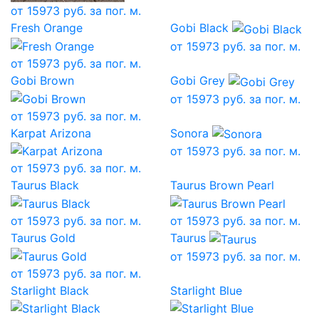
от
15973
руб. за пог. м.
Fresh Orange
Gobi Black
от
15973
руб. за пог. м.
от
15973
руб. за пог. м.
Gobi Brown
Gobi Grey
от
15973
руб. за пог. м.
от
15973
руб. за пог. м.
Karpat Arizona
Sonora
от
15973
руб. за пог. м.
от
15973
руб. за пог. м.
Taurus Black
Taurus Brown Pearl
от
15973
руб. за пог. м.
от
15973
руб. за пог. м.
Taurus Gold
Taurus
от
15973
руб. за пог. м.
от
15973
руб. за пог. м.
Starlight Black
Starlight Blue