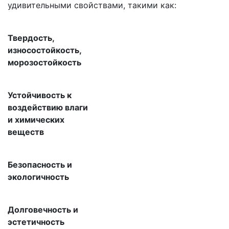
удивительными свойствами, такими как:
Твердость,
износостойкость,
морозостойкость
Устойчивость к
воздействию влаги
и химических
веществ
Безопасность и
экологичность
Долговечность и
эстетичность