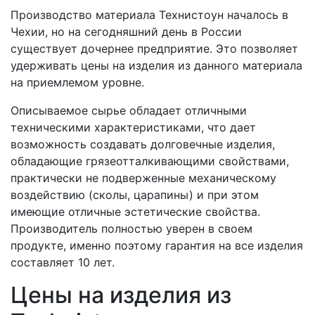
Производство материала Технистоун началось в
Чехии, но на сегодняшний день в России
существует дочернее предприятие. Это позволяет
удерживать цены на изделия из данного материала
на приемлемом уровне.
Описываемое сырье обладает отличными
техническими характеристиками, что дает
возможность создавать долговечные изделия,
обладающие грязеотталкивающими свойствами,
практически не подверженные механическому
воздействию (сколы, царапины) и при этом
имеющие отличные эстетические свойства.
Производитель полностью уверен в своем
продукте, именно поэтому гарантия на все изделия
составляет 10 лет.
Цены на изделия из