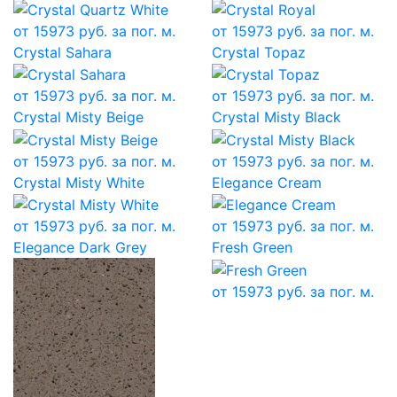
от
15973
руб. за пог. м.
от
15973
руб. за пог. м.
Crystal Sahara
Crystal Topaz
от
15973
руб. за пог. м.
от
15973
руб. за пог. м.
Crystal Misty Beige
Crystal Misty Black
от
15973
руб. за пог. м.
от
15973
руб. за пог. м.
Crystal Misty White
Elegance Cream
от
15973
руб. за пог. м.
от
15973
руб. за пог. м.
Elegance Dark Grey
Fresh Green
от
15973
руб. за пог. м.