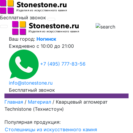
Бесплатный звонок
Ваш город:
Ногинск
Ежедневно
с 10:00 до 21:00
+7 (495) 777-83-56
info@stonestone.ru
Бесплатный звонок
Главная
/
Материал
/
Кварцевый агломерат
Technistone (Технистоун)
Популярная продукция:
Столешницы из искусственного камня