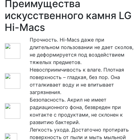
Преимущества
искусственного камня LG
Hi-Macs
Прочность. Hi-Macs даже при
длительном пользовании не дает сколов,
не деформируется под воздействием
тяжелых предметов.
Невосприимчивость к влаге. Плотная
поверхность – гладкая, без пор. Она
отталкивает воду и не впитывает
загрязнения.
Безопасность. Акрил не имеет
радиационного фона, безвреден при
контакте с продуктами, не склонен к
развитию бактерий.
Легкость ухода. Достаточно протирать
поверхность от пыли и мыть мыльной