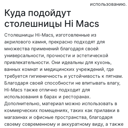
использованию.
Куда подойдут
столешницы Hi Macs
Столешницы Hi-Macs, изготовленные из
акрилового камня, прекрасно подходят для
множества применений благодаря своей
универсальности, прочности и эстетической
привлекательности. Они идеальны для кухонь,
ванных комнат и медицинских учреждений, где
требуется гигиеничность и устойчивость к пятнам.
Благодаря своей способности не впитывать влагу,
Hi-Macs также отлично подходит для
использования в барах и ресторанах.
Дополнительно, материал можно использовать в
коммерческих помещениях, таких как прилавки в
магазинах и офисные пространства, благодаря
своему современному и аккуратному виду, а также