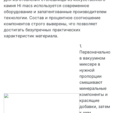
камня Hi macs используется современное
оборудование и запатентованные производителем
технологии. Состав и процентное соотношение
компонентов строго выверены, что позволяет
достигать безупречных практических
характеристик материала.
1.
Первоначально
в вакуумном
миксере в
нужной
пропорции
смешивают
минеральные
компоненты и
красящие
добавки, затем
к ним