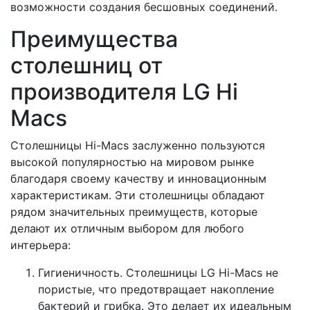
возможности создания бесшовных соединений.
Преимущества
столешниц от
производителя LG Hi
Macs
Столешницы Hi-Macs заслуженно пользуются
высокой популярностью на мировом рынке
благодаря своему качеству и инновационным
характеристикам. Эти столешницы обладают
рядом значительных преимуществ, которые
делают их отличным выбором для любого
интерьера:
Гигиеничность. Столешницы LG Hi-Macs не
пористые, что предотвращает накопление
бактерий и грибка. Это делает их идеальным