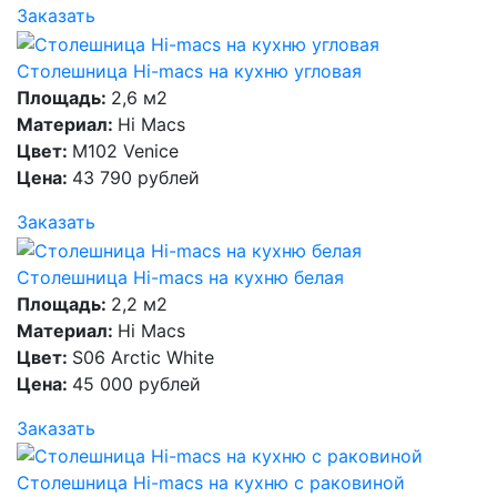
Заказать
Столешница Hi-macs на кухню угловая
Площадь:
2,6 м2
Материал:
Hi Macs
Цвет:
M102 Venice
Цена:
43 790 рублей
Заказать
Столешница Hi-macs на кухню белая
Площадь:
2,2 м2
Материал:
Hi Macs
Цвет:
S06 Arctic White
Цена:
45 000 рублей
Заказать
Столешница Hi-macs на кухню с раковиной