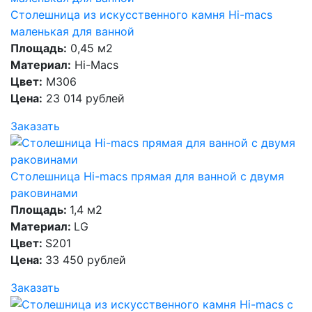
Столешница из искусственного камня Hi-macs
маленькая для ванной
Площадь:
0,45 м2
Материал:
Hi-Macs
Цвет:
M306
Цена:
23 014 рублей
Заказать
Столешница Hi-macs прямая для ванной с двумя
раковинами
Площадь:
1,4 м2
Материал:
LG
Цвет:
S201
Цена:
33 450 рублей
Заказать