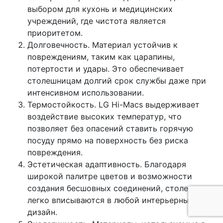
выбором для кухонь и медицинских
учреждений, где чистота является
приоритетом.
Долговечность. Материал устойчив к
повреждениям, таким как царапины,
потертости и удары. Это обеспечивает
столешницам долгий срок службы даже при
интенсивном использовании.
Термостойкость. LG Hi-Macs выдерживает
воздействие высоких температур, что
позволяет без опасений ставить горячую
посуду прямо на поверхность без риска
повреждения.
Эстетическая адаптивность. Благодаря
широкой палитре цветов и возможности
создания бесшовных соединений, столешницы
легко вписываются в любой интерьерный
дизайн.