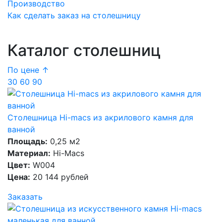
Производство
Как сделать заказ на столешницу
Каталог столешниц
По цене ↑
30
60
90
Столешница Hi-macs из акрилового камня для
ванной
Площадь:
0,25 м2
Материал:
Hi-Macs
Цвет:
W004
Цена:
20 144 рублей
Заказать