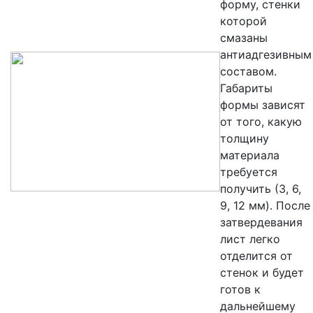
форму, стенки
которой
смазаны
антиадгезивным
составом.
Габариты
формы зависят
от того, какую
толщину
материала
требуется
получить (3, 6,
9, 12 мм). После
затвердевания
лист легко
отделится от
стенок и будет
готов к
дальнейшему