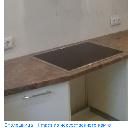
Столешница Hi-macs из искусственного камня