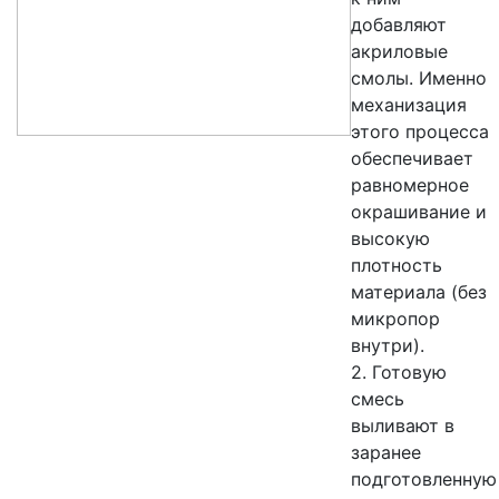
добавляют
акриловые
смолы. Именно
механизация
этого процесса
обеспечивает
равномерное
окрашивание и
высокую
плотность
материала (без
микропор
внутри).
2. Готовую
смесь
выливают в
заранее
подготовленную