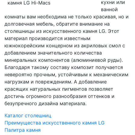
кухни или
ванной
комнаты вам необходима не только красивая, но и
долговечная мебель, обратите внимание на
столешницы из искусственного камня LG. Этот
материал производится известным
южнокорейским концерном из акриловых смол с
добавлением значительного количества
минеральных компонентов (алюминиевой руды).
Благодаря такому составу композит получается
невероятно прочным, устойчивым к механическим
нагрузкам и повреждениям. А добавление
красящих натуральных пигментов позволяет
достичь огромного разнообразия оттенков и
безупречного дизайна материала.
Каталог столешниц
Преимущества искусственного камня LG
Палитра камня