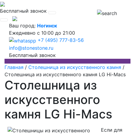
Бесплатный звонок
Ваш город:
Ногинск
Ежедневно
с 10:00 до 21:00
+7 (495) 777-83-56
info@stonestone.ru
Бесплатный звонок
Главная
/
Столешница из искусственного камня
/
Столешница из искусственного камня LG Hi-Macs
Столешница из
искусственного
камня LG Hi-Macs
Если для