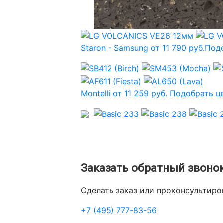
Staron - Samsung от 11 790 руб.
Подо
Montelli от 11 259 руб.
Подобрать ц
Заказать обратный звоно
Сделать заказ или проконсультир
+7 (495) 777-83-56