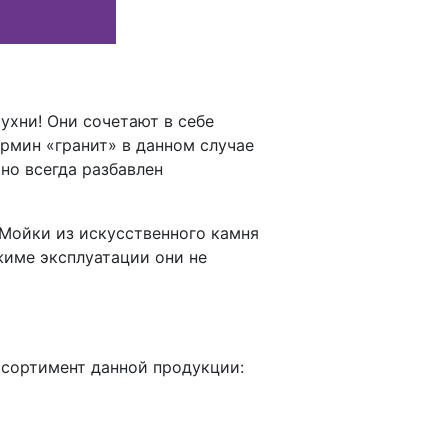
ухни! Они сочетают в себе
рмин «гранит» в данном случае
но всегда разбавлен
 Мойки из искусственного камня
име эксплуатации они не
ссортимент данной продукции: