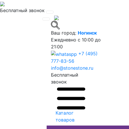
Бесплатный звонок
Ваш город:
Ногинск
Ежедневно
с 10:00 до
21:00
+7 (495)
777-83-56
info@stonestone.ru
Бесплатный
звонок
Каталог
товаров