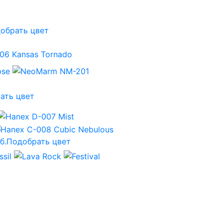
обрать цвет
ать цвет
б.
Подобрать цвет