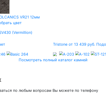
брать цвет
вет
Tristone от 13 439 руб.
Подо
Посмотреть полный каталог камней
к
оваться по любым вопросам Вы можете по телефону