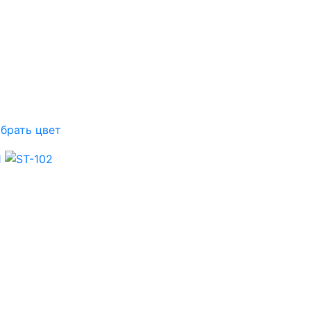
брать цвет