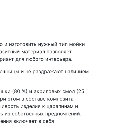
о и изготовить нужный тип мойки
позитный материал позволяет
риант для любого интерьера.
лешницы и не раздражают наличием
шки (80 %) и акриловых смол (25
При этом в составе композита
чивость изделия к царапинам и
ь из собственных предпочтений.
ения включает в себя