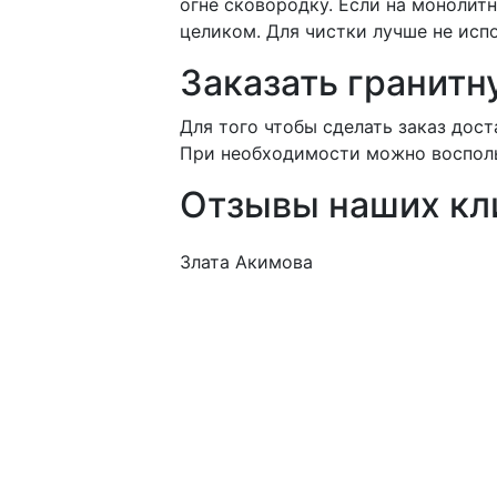
огне сковородку. Если на монолит
целиком. Для чистки лучше не ис
Заказать гранитн
Для того чтобы сделать заказ дост
При необходимости можно восполь
Отзывы наших кл
Злата Акимова