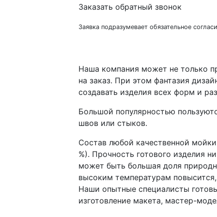
Заказать обратный звонок
Заявка подразумевает обязательное соглас
Наша компания может не только п
на заказ. При этом фантазия диза
создавать изделия всех форм и ра
Большой популярностью пользуютс
швов или стыков.
Состав любой качественной мойки 
%). Прочность готового изделия н
может быть большая доля природно
высоким температурам повысится, 
Наши опытные специалисты готовы
изготовление макета, мастер-моде