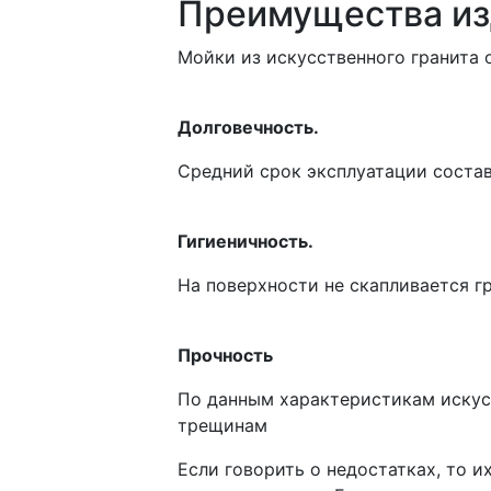
Преимущества изд
Мойки из искусственного гранита
Долговечность.
Средний срок эксплуатации составл
Гигиеничность.
На поверхности не скапливается гр
Прочность
По данным характеристикам искусс
трещинам
Если говорить о недостатках, то 