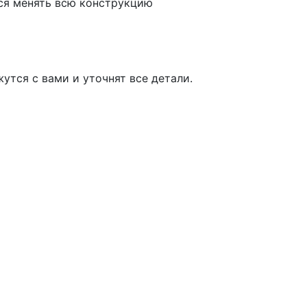
тся менять всю конструкцию
утся с вами и уточнят все детали.