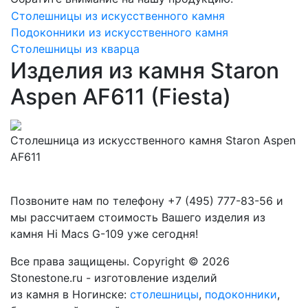
Столешницы из искусственного камня
Подоконники из искусственного камня
Столешницы из кварца
Изделия из камня Staron
Aspen AF611 (Fiesta)
Столешница из искусственного камня Staron Aspen
AF611
Позвоните нам по телефону
+7 (495) 777-83-56
и
мы рассчитаем стоимость Вашего изделия из
камня
Hi Macs G-109
уже сегодня!
Все права защищены. Copyright © 2026
Stonestone.ru - изготовление изделий
из камня в Ногинске:
столешницы
,
подоконники
,