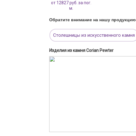
от 12827 руб. за пог.
м.
Обратите внимание на нашу продукцию
Столешницы из искусственного камня
Изделия из камня Corian Pewter